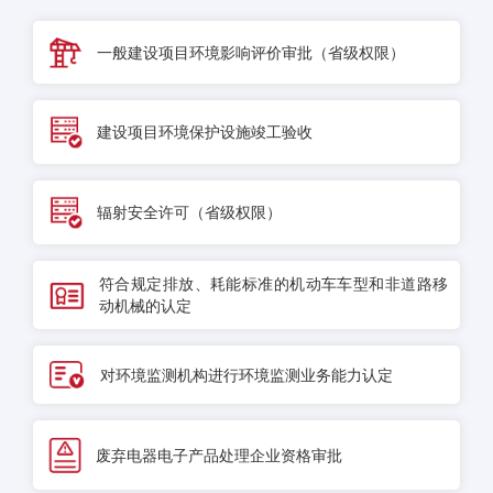
一般建设项目环境影响评价审批（省级权限）
建设项目环境保护设施竣工验收
辐射安全许可（省级权限）
符合规定排放、耗能标准的机动车车型和非道路移
动机械的认定
对环境监测机构进行环境监测业务能力认定
废弃电器电子产品处理企业资格审批