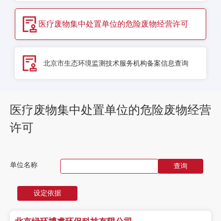
医疗废物集中处置单位的危险废物经营许可
北京市生态环境监测技术服务机构备案信息查询
医疗废物集中处置单位的危险废物经营
许可
单位名称