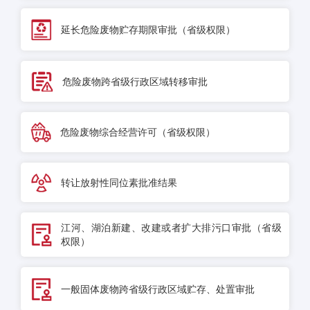
延长危险废物贮存期限审批（省级权限）
危险废物跨省级行政区域转移审批
危险废物综合经营许可（省级权限）
转让放射性同位素批准结果
江河、湖泊新建、改建或者扩大排污口审批（省级
权限）
一般固体废物跨省级行政区域贮存、处置审批