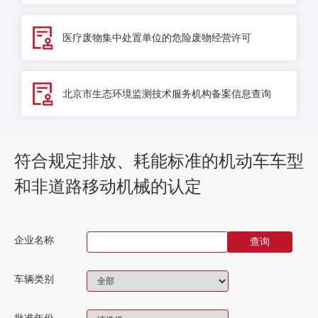
医疗废物集中处置单位的危险废物经营许可
北京市生态环境监测技术服务机构备案信息查询
符合规定排放、耗能标准的机动车车型
和非道路移动机械的认定
企业名称
车辆类别