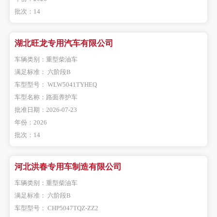
批次：
14
湖北旺龙专用汽车有限公司
车辆类别：
重型柴油车
满足标准：
六阶段B
车型型号：
WLW5041TYHEQ
车型名称：
路面养护车
批准日期：
2026-07-23
年份：
2026
批次：
14
河北洪春专用车制造有限公司
车辆类别：
重型柴油车
满足标准：
六阶段B
车型型号：
CHP5047TQZ-ZZ2