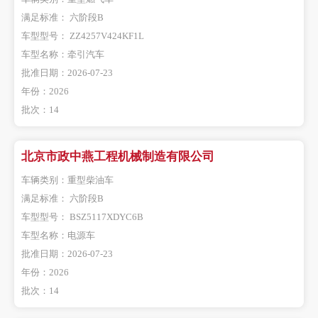
满足标准：
六阶段B
车型型号：
ZZ4257V424KF1L
车型名称：
牵引汽车
批准日期：
2026-07-23
年份：
2026
批次：
14
北京市政中燕工程机械制造有限公司
车辆类别：
重型柴油车
满足标准：
六阶段B
车型型号：
BSZ5117XDYC6B
车型名称：
电源车
批准日期：
2026-07-23
年份：
2026
批次：
14