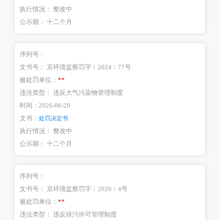
执行情况：
整改中
公示期：
十二个月
序列号：
文书号：
京环境监察罚字﹝2024﹞77号
被处罚单位：
**
违法类型：
违反大气污染物管理制度
时间：
2026-06-29
文书：
处罚决定书
执行情况：
整改中
公示期：
十二个月
序列号：
文书号：
京环境监察罚字﹝2026﹞4号
被处罚单位：
**
违法类型：
违反排污许可管理制度