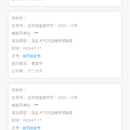
序列号：
文书号：
京环境监察罚字﹝2026﹞15号
被处罚单位：
**
违法类型：
违反大气污染物管理制度
时间：
2026-07-17
文书：
处罚决定书
执行情况：
整改中
公示期：
十二个月
序列号：
文书号：
京环境监察罚字﹝2026﹞12号
被处罚单位：
**
违法类型：
违反大气污染物管理制度
时间：
2026-07-17
文书：
处罚决定书