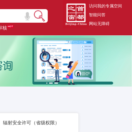
访问我的专属空间
智能问答
网站无障碍
审核
辐射安全许可（省级权限）