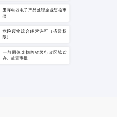
废弃电器电子产品处理企业资格审
批
危险废物综合经营许可（省级权
限）
一般固体废物跨省级行政区域贮
存、处置审批