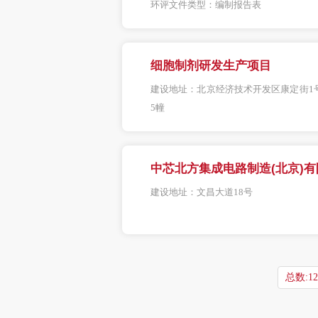
环评文件类型：
编制报告表
细胞制剂研发生产项目
建设地址：
北京经济技术开发区康定街1
5幢
中芯北方集成电路制造(北京)
建设地址：
文昌大道18号
总数:12