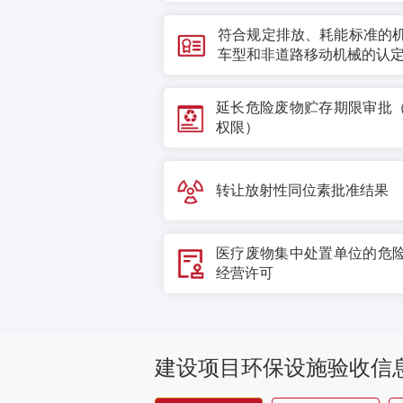
符合规定排放、耗能标准的
车型和非道路移动机械的认
延长危险废物贮存期限审批
权限）
转让放射性同位素批准结果
医疗废物集中处置单位的危
经营许可
建设项目环保设施验收信