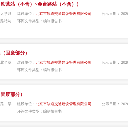
铁营站（不含）~金台路站（不含））
科大学以
建设单位：
北京市轨道交通建设管理有限公司
公示日期：
202
台路站与
环评文件类型：
编制报告书
程（固废部分）
，北至草
建设单位：
北京市轨道交通建设管理有限公司
公示日期：
202
环评文件类型：
编制报告书
（固废部分）
泉路、旱
建设单位：
北京市轨道交通建设管理有限公司
公示日期：
202
环评文件类型：
编制报告书