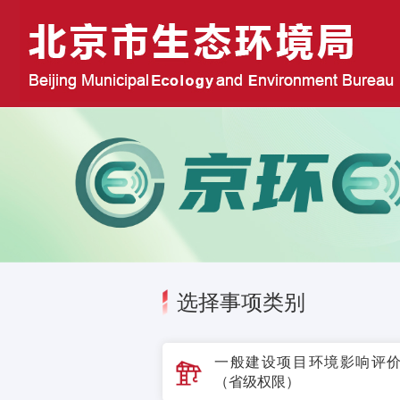
选择事项类别
一般建设项目环境影响评
（省级权限）