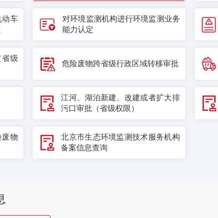
机动车
对环境监测机构进行环境监测业务
定
能力认定
（省级
危险废物跨省级行政区域转移审批
江河、湖泊新建、改建或者扩大排
污口审批（省级权限）
险废物
北京市生态环境监测技术服务机构
备案信息查询
息