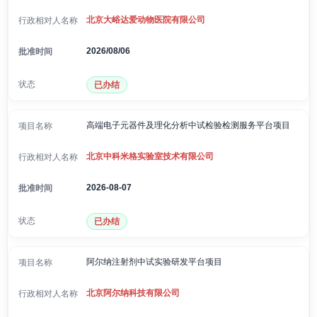
北京大峪达爱动物医院有限公司
2026/08/06
已办结
高端电子元器件及理化分析中试检验检测服务平台项目
北京中科米格实验室技术有限公司
2026-08-07
已办结
阿尔纳注射剂中试实验研发平台项目
北京阿尔纳科技有限公司