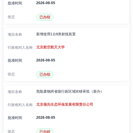
2026-08-05
已办结
新增使用1台Ⅱ类射线装置
北京航空航天大学
2026-08-05
已办结
危险废物跨省级行政区域转移审批（新办）
北京领先生态环保发展有限责任公司
2026-08-05
已办结