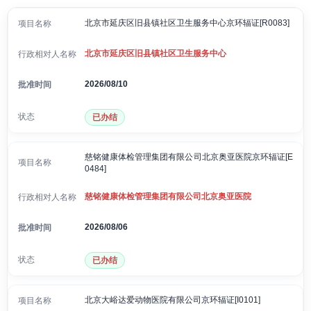
北京市延庆区旧县镇社区卫生服务中心京环辐证[R0083]
北京市延庆区旧县镇社区卫生服务中心
2026/08/10
已办结
慈铭健康体检管理集团有限公司北京奥亚医院京环辐证[E
0484]
慈铭健康体检管理集团有限公司北京奥亚医院
2026/08/06
已办结
北京大峪达爱动物医院有限公司京环辐证[I0101]